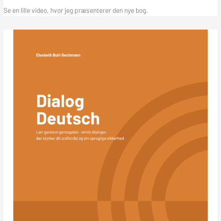
Se en lille video, hvor jeg præsenterer den nye bog.