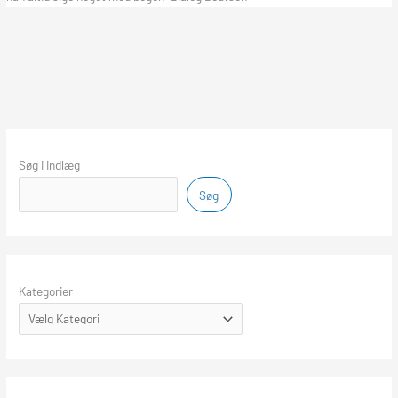
Søg i indlæg
Søg
Kategorier