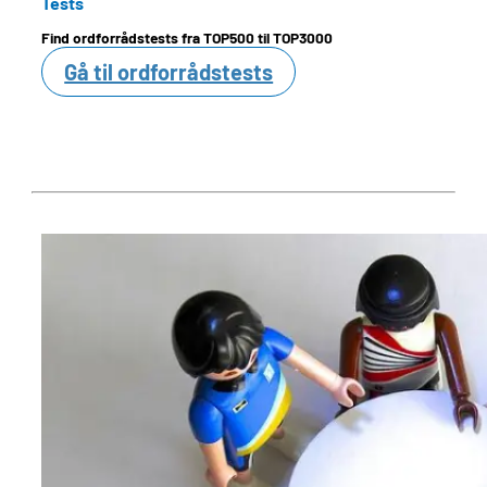
Tests
Find ordforrådstests fra TOP500 til TOP3000
Gå til ordforrådstests