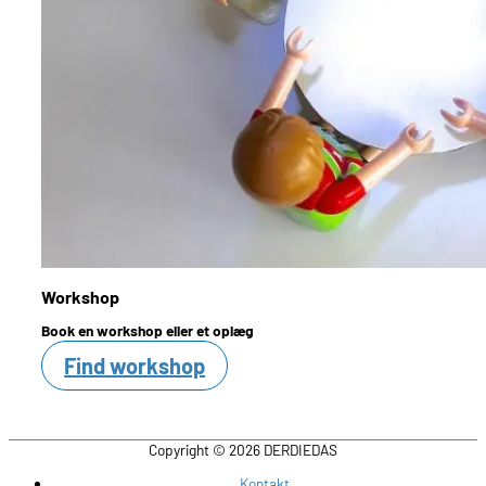
Workshop
Book en workshop eller et oplæg
Find workshop
Copyright © 2026
DERDIEDAS
Kontakt