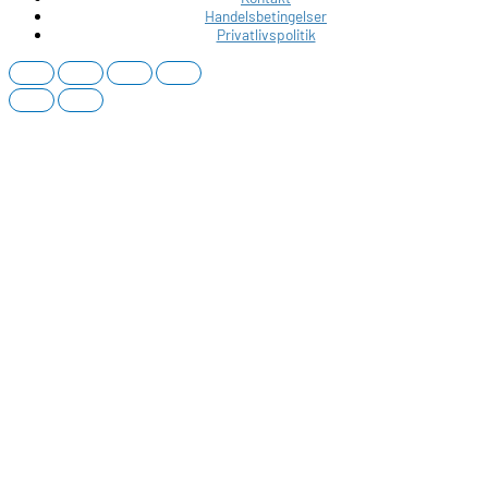
Handelsbetingelser
Privatlivspolitik