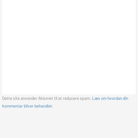
Dette site anvender Akismet til at reducere spam.
Læs om hvordan din
kommentar bliver behandlet
.