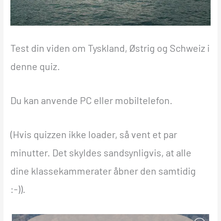
Test din viden om Tyskland, Østrig og Schweiz i
denne quiz.
Du kan anvende PC eller mobiltelefon.
(Hvis quizzen ikke loader, så vent et par
minutter. Det skyldes sandsynligvis, at alle
dine klassekammerater åbner den samtidig
:-)).