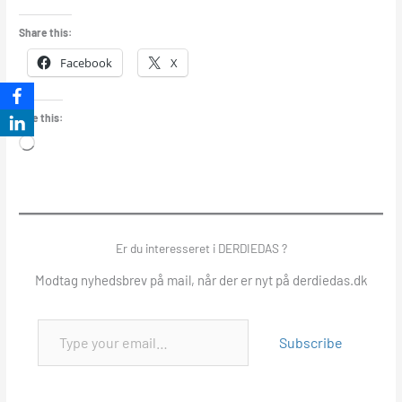
Share this:
Facebook
X
Like this:
Loading…
Er du interesseret i DERDIEDAS ?
Modtag nyhedsbrev på mail, når der er nyt på derdiedas.dk
Subscribe