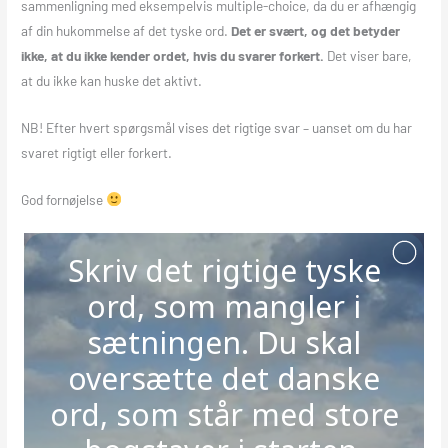
sammenligning med eksempelvis multiple-choice, da du er afhængig
af din hukommelse af det tyske ord.
Det er svært, og det betyder
ikke, at du ikke kender ordet, hvis du svarer forkert.
Det viser bare,
at du ikke kan huske det aktivt.
NB! Efter hvert spørgsmål vises det rigtige svar – uanset om du har
svaret rigtigt eller forkert.
God fornøjelse