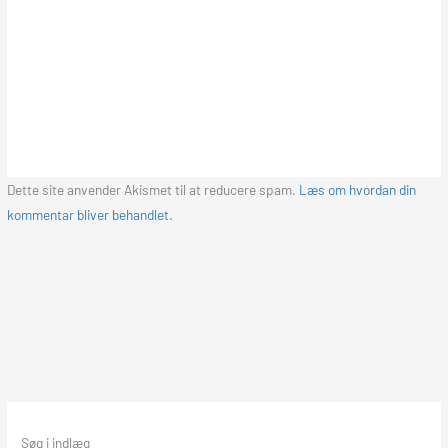
Dette site anvender Akismet til at reducere spam.
Læs om hvordan din
kommentar bliver behandlet
.
Søg i indlæg