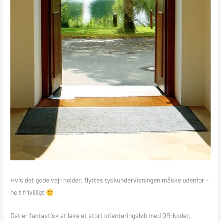
Hvis det gode vejr holder, flyttes tyskundervisningen måske udenfor –
helt frivilligt
Det er fantastisk at lave et stort orienteringsløb med QR-koder,