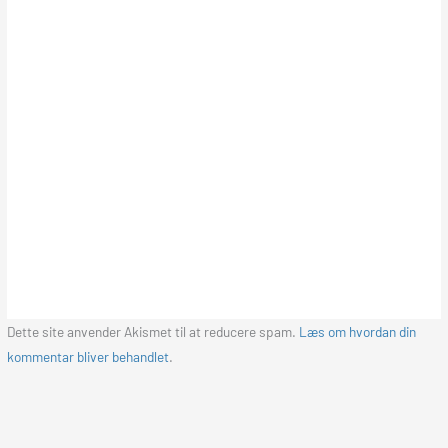
Dette site anvender Akismet til at reducere spam.
Læs om hvordan din
kommentar bliver behandlet
.