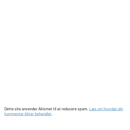
Dette site anvender Akismet til at reducere spam.
Læs om hvordan din
kommentar bliver behandlet
.