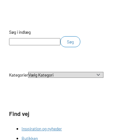
Søg i indlæg
Søg
Kategorier
Find vej
Inspiration og nyheder
Butikken