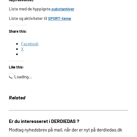
Liste med de hyppigste
substantiver
Liste og aktiviteter til
SPORT-tema
Share this:
Facebook
X
Like this:
Loading…
Related
Er du interesseret i DERDIEDAS ?
Modtag nyhedsbrev på mail, når der er nyt på derdiedas.dk