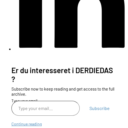
Er du interesseret i DERDIEDAS
?
Subscribe now to keep reading and get access to the full
archive.
Type your email…
Subscribe
Continue reading