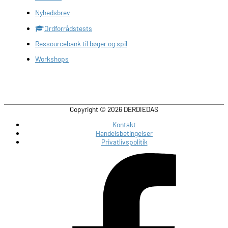
Nyhedsbrev
Ordforrådstests
Ressourcebank til bøger og spil
Workshops
Copyright © 2026
DERDIEDAS
Kontakt
Handelsbetingelser
Privatlivspolitik