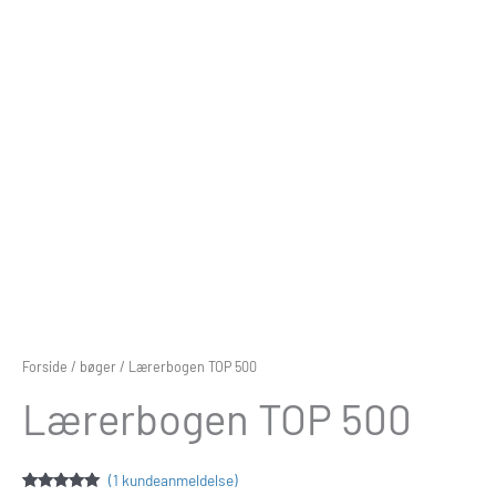
Forside
/
bøger
/ Lærerbogen TOP 500
Lærerbogen TOP 500
(
1
kundeanmeldelse)