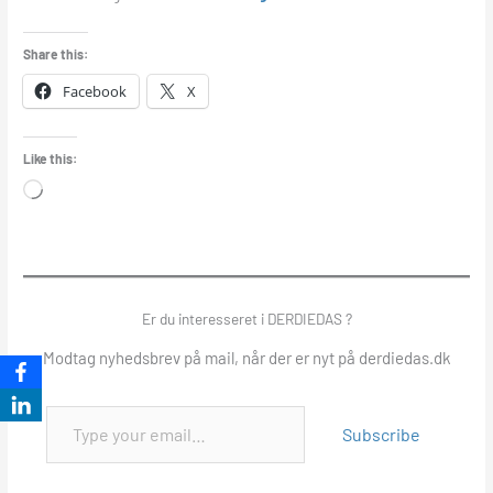
Share this:
Facebook
X
Like this:
Loading…
Er du interesseret i DERDIEDAS ?
Modtag nyhedsbrev på mail, når der er nyt på derdiedas.dk
Subscribe