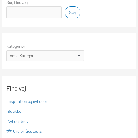
Søg i indlæg
Søg
Kategorier
Find vej
Inspiration og nyheder
Butikken
Nyhedsbrev
Ordforrådstests