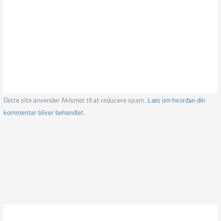
Dette site anvender Akismet til at reducere spam.
Læs om hvordan din
kommentar bliver behandlet
.