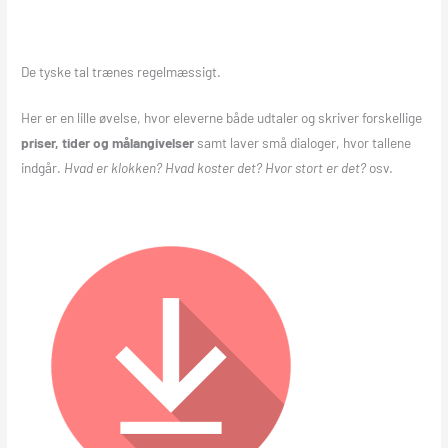
De tyske tal trænes regelmæssigt.
Her er en lille øvelse, hvor eleverne både udtaler og skriver forskellige
priser, tider og målangivelser
samt laver små dialoger, hvor tallene
indgår.
Hvad er klokken? Hvad koster det? Hvor stort er det?
osv.