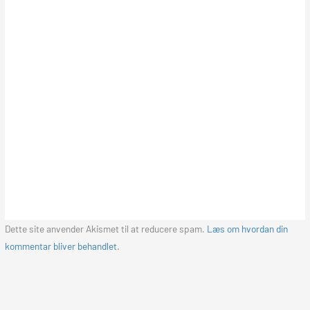
Dette site anvender Akismet til at reducere spam.
Læs om hvordan din
kommentar bliver behandlet
.